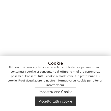
Cookie
Utilizziamo i cookie, che sono piccoli file di testo per personalizzare i
contenuti. I cookie ci consentono di offrirti la migliore esperienza
possibile. Consenti tutti i cookie o modifica le tue preferenze sui
cookie. Puoi visualizzare la nostra
Informativa sui cookie
per ulteriori
informazioni.
Impostazione Cookie
Accetta tutti i cookie