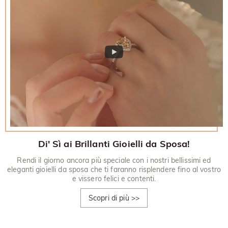
Di' Sì ai Brillanti Gioielli da Sposa!
Rendi il giorno ancora più speciale con i nostri bellissimi ed
eleganti gioielli da sposa che ti faranno risplendere fino al vostro
e vissero felici e contenti.
Scopri di più
>>