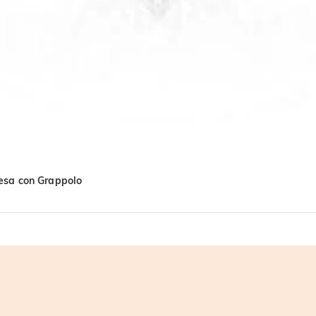
hesa con Grappolo