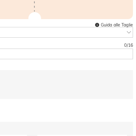
Guida alle Taglie
0
/
16