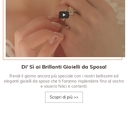
Di' Sì ai Brillanti Gioielli da Sposa!
Rendi il giorno ancora più speciale con i nostri bellissimi ed
eleganti gioielli da sposa che ti faranno risplendere fino al vostro
e vissero felici e contenti.
Scopri di più
>>