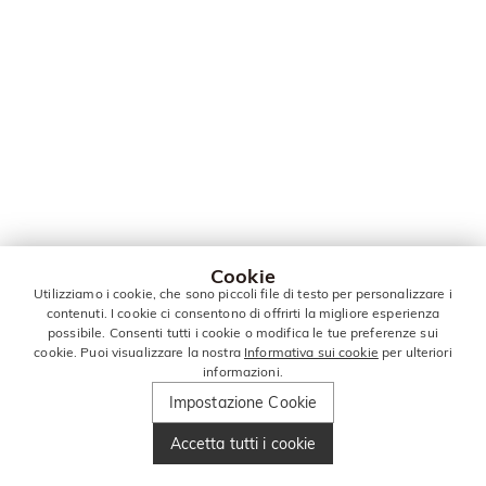
Cookie
Utilizziamo i cookie, che sono piccoli file di testo per personalizzare i
contenuti. I cookie ci consentono di offrirti la migliore esperienza
possibile. Consenti tutti i cookie o modifica le tue preferenze sui
cookie. Puoi visualizzare la nostra
Informativa sui cookie
per ulteriori
informazioni.
Impostazione Cookie
Accetta tutti i cookie