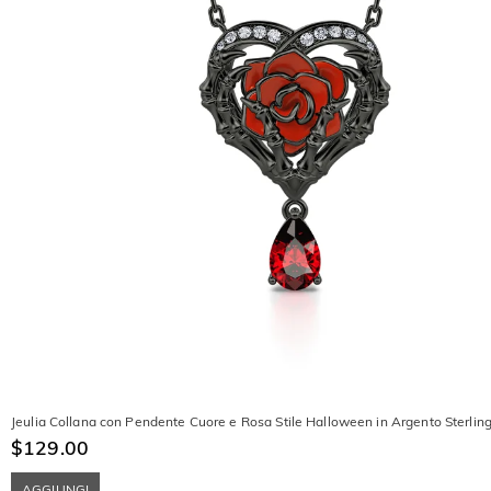
Jeulia Collana con Pendente Cuore e Rosa Stile Halloween in Argento Sterlin
$129.00
AGGIUNGI