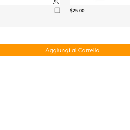
$25.00
Aggiungi al Carrello