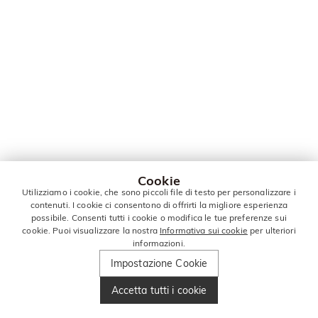
Cookie
Utilizziamo i cookie, che sono piccoli file di testo per personalizzare i
contenuti. I cookie ci consentono di offrirti la migliore esperienza
possibile. Consenti tutti i cookie o modifica le tue preferenze sui
cookie. Puoi visualizzare la nostra
Informativa sui cookie
per ulteriori
informazioni.
Impostazione Cookie
Accetta tutti i cookie