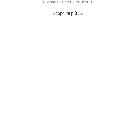
e vissero felici e contenti.
Scopri di più
>>