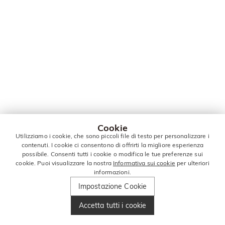
Cookie
Utilizziamo i cookie, che sono piccoli file di testo per personalizzare i
contenuti. I cookie ci consentono di offrirti la migliore esperienza
possibile. Consenti tutti i cookie o modifica le tue preferenze sui
cookie. Puoi visualizzare la nostra
Informativa sui cookie
per ulteriori
informazioni.
Impostazione Cookie
Accetta tutti i cookie