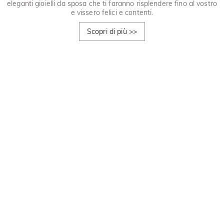
eleganti gioielli da sposa che ti faranno risplendere fino al vostro
e vissero felici e contenti.
Scopri di più
>>