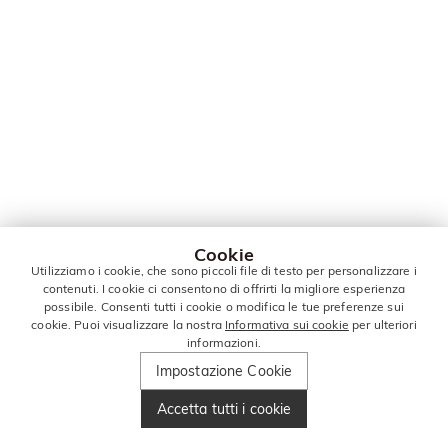
Cookie
Utilizziamo i cookie, che sono piccoli file di testo per personalizzare i
contenuti. I cookie ci consentono di offrirti la migliore esperienza
possibile. Consenti tutti i cookie o modifica le tue preferenze sui
cookie. Puoi visualizzare la nostra
Informativa sui cookie
per ulteriori
informazioni.
Impostazione Cookie
Accetta tutti i cookie