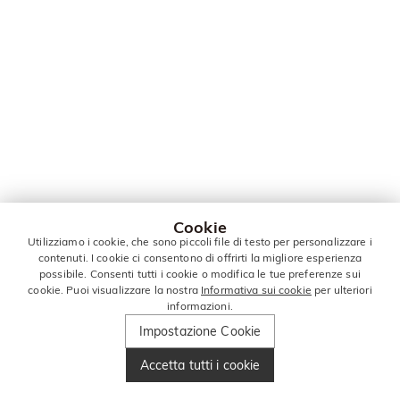
Cookie
Utilizziamo i cookie, che sono piccoli file di testo per personalizzare i
contenuti. I cookie ci consentono di offrirti la migliore esperienza
possibile. Consenti tutti i cookie o modifica le tue preferenze sui
cookie. Puoi visualizzare la nostra
Informativa sui cookie
per ulteriori
informazioni.
Impostazione Cookie
Accetta tutti i cookie