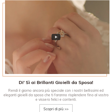
Di' Sì ai Brillanti Gioielli da Sposa!
Rendi il giorno ancora più speciale con i nostri bellissimi ed
eleganti gioielli da sposa che ti faranno risplendere fino al vostro
e vissero felici e contenti.
Scopri di più
>>