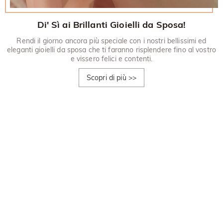
Di' Sì ai Brillanti Gioielli da Sposa!
Rendi il giorno ancora più speciale con i nostri bellissimi ed
eleganti gioielli da sposa che ti faranno risplendere fino al vostro
e vissero felici e contenti.
Scopri di più
>>