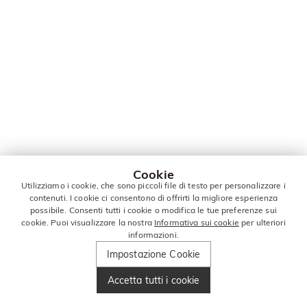
Cookie
Utilizziamo i cookie, che sono piccoli file di testo per personalizzare i
contenuti. I cookie ci consentono di offrirti la migliore esperienza
possibile. Consenti tutti i cookie o modifica le tue preferenze sui
cookie. Puoi visualizzare la nostra
Informativa sui cookie
per ulteriori
informazioni.
Impostazione Cookie
Accetta tutti i cookie