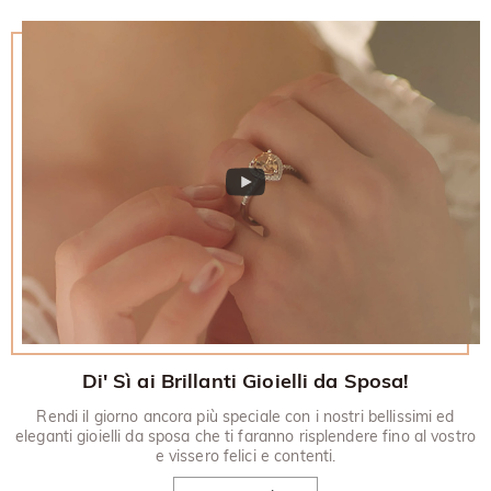
Di' Sì ai Brillanti Gioielli da Sposa!
Rendi il giorno ancora più speciale con i nostri bellissimi ed
eleganti gioielli da sposa che ti faranno risplendere fino al vostro
e vissero felici e contenti.