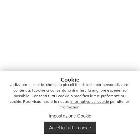
Cookie
Utilizziamo i cookie, che sono piccoli file di testo per personalizzare i
contenuti. I cookie ci consentono di offrirti la migliore esperienza
possibile. Consenti tutti i cookie o modifica le tue preferenze sui
cookie. Puoi visualizzare la nostra
Informativa sui cookie
per ulteriori
informazioni.
Impostazione Cookie
Accetta tutti i cookie