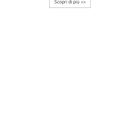
Scopri di più
>>