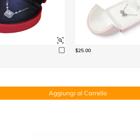
$25.00
Aggiungi al Carrello