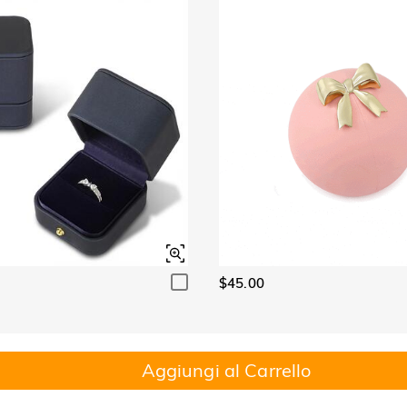
$45.00
Aggiungi al Carrello