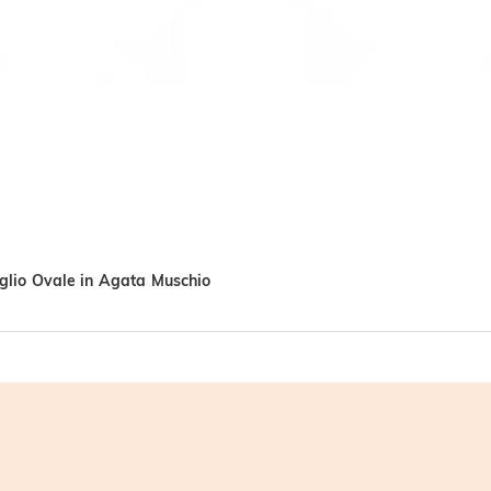
aglio Ovale in Agata Muschio