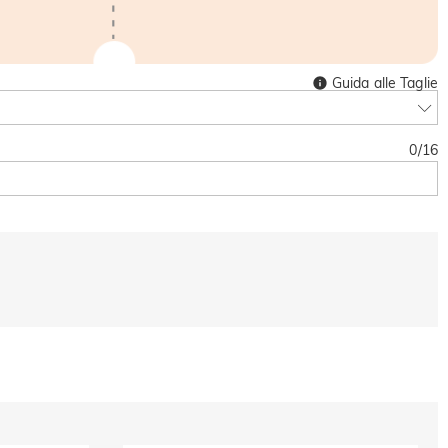
Guida alle Taglie
0
/
16