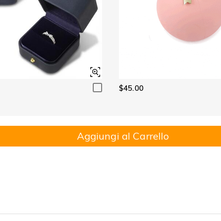
$45.00
Aggiungi al Carrello