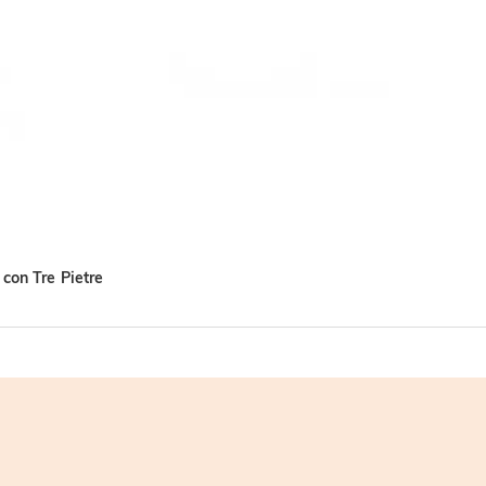
 con Tre Pietre