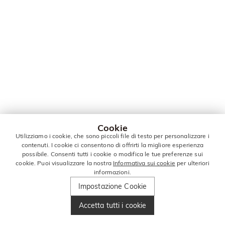
Cookie
Utilizziamo i cookie, che sono piccoli file di testo per personalizzare i
contenuti. I cookie ci consentono di offrirti la migliore esperienza
possibile. Consenti tutti i cookie o modifica le tue preferenze sui
cookie. Puoi visualizzare la nostra
Informativa sui cookie
per ulteriori
informazioni.
Impostazione Cookie
Accetta tutti i cookie