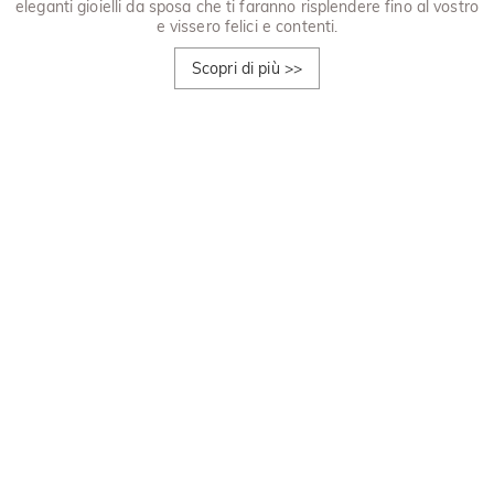
eleganti gioielli da sposa che ti faranno risplendere fino al vostro
e vissero felici e contenti.
Scopri di più
>>