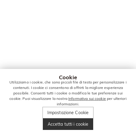
Cookie
Utilizziamo i cookie, che sono piccoli file di testo per personalizzare i
contenuti. I cookie ci consentono di offrirti la migliore esperienza
possibile. Consenti tutti i cookie o modifica le tue preferenze sui
cookie. Puoi visualizzare la nostra
Informativa sui cookie
per ulteriori
informazioni.
Impostazione Cookie
Accetta tutti i cookie