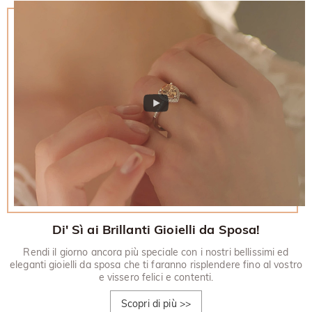
Di' Sì ai Brillanti Gioielli da Sposa!
Rendi il giorno ancora più speciale con i nostri bellissimi ed
eleganti gioielli da sposa che ti faranno risplendere fino al vostro
e vissero felici e contenti.
Scopri di più
>>