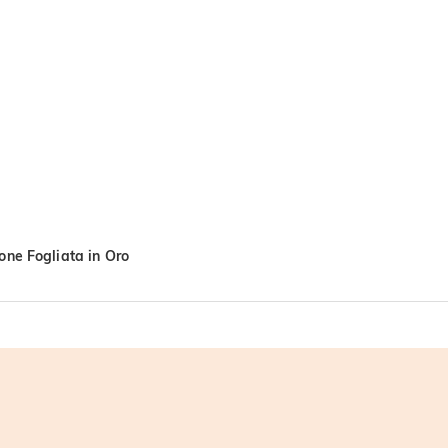
one Fogliata in Oro