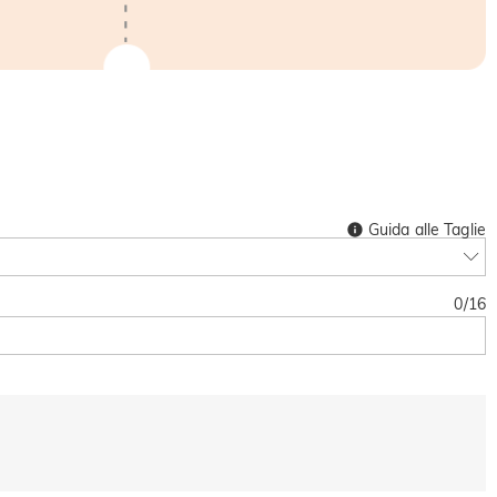
Guida alle Taglie
0
/
16