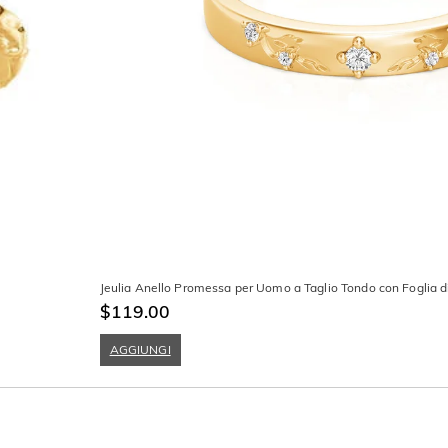
Jeulia Anello Promessa per Uomo a Taglio Tondo con Foglia di
$119.00
AGGIUNGI