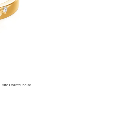
 Vite Dorata Incisa