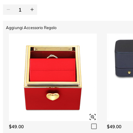
Aggiungi Accessorio Regalo
$49.00
$49.00