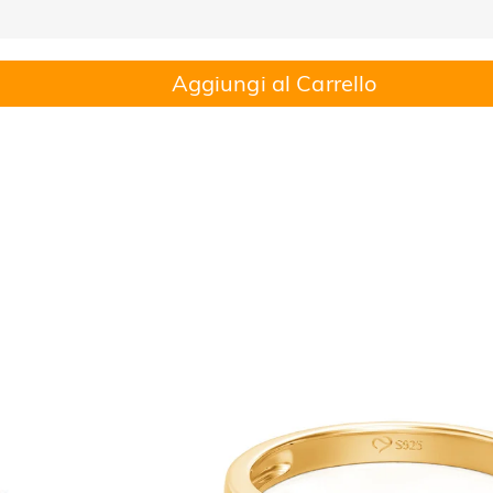
Aggiungi al Carrello