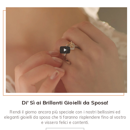
Di' Sì ai Brillanti Gioielli da Sposa!
Rendi il giorno ancora più speciale con i nostri bellissimi ed
eleganti gioielli da sposa che ti faranno risplendere fino al vostro
e vissero felici e contenti.