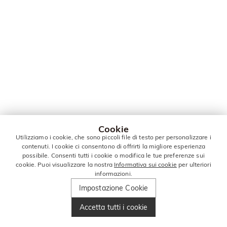
Cookie
Utilizziamo i cookie, che sono piccoli file di testo per personalizzare i
contenuti. I cookie ci consentono di offrirti la migliore esperienza
possibile. Consenti tutti i cookie o modifica le tue preferenze sui
cookie. Puoi visualizzare la nostra
Informativa sui cookie
per ulteriori
informazioni.
Impostazione Cookie
Accetta tutti i cookie