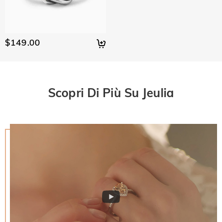
$149.00
Scopri Di Più Su Jeulia