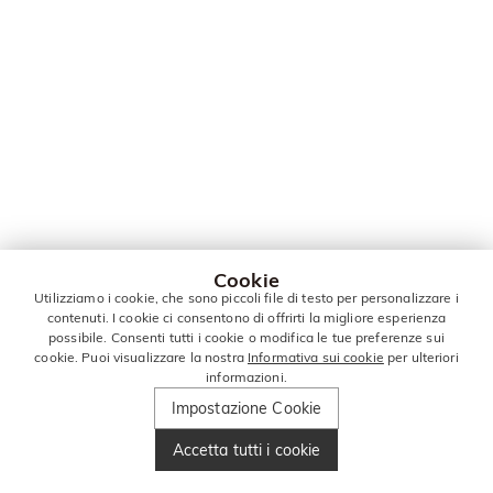
Cookie
Utilizziamo i cookie, che sono piccoli file di testo per personalizzare i
contenuti. I cookie ci consentono di offrirti la migliore esperienza
possibile. Consenti tutti i cookie o modifica le tue preferenze sui
cookie. Puoi visualizzare la nostra
Informativa sui cookie
per ulteriori
informazioni.
Impostazione Cookie
Accetta tutti i cookie