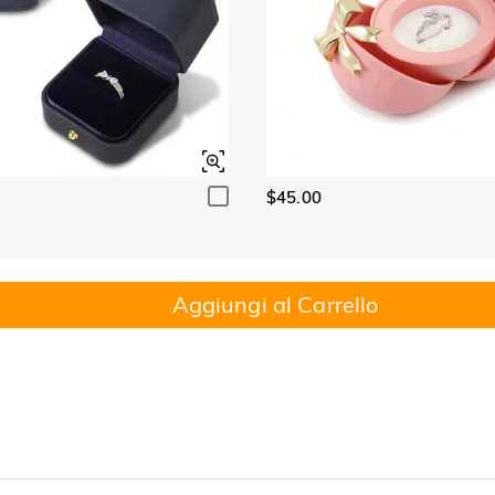
$45.00
Aggiungi al Carrello