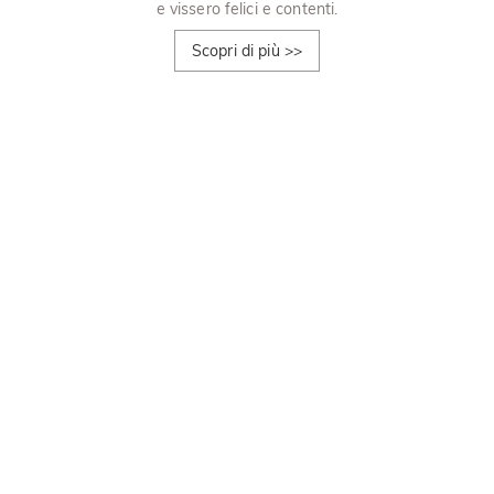
e vissero felici e contenti.
Scopri di più
>>