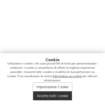
Cookie
Utilizziamo i cookie, che sono piccoli file di testo per personalizzare i
contenuti. I cookie ci consentono di offrirti la migliore esperienza
possibile. Consenti tutti i cookie o modifica le tue preferenze sui
cookie. Puoi visualizzare la nostra
Informativa sui cookie
per ulteriori
informazioni.
Impostazione Cookie
Accetta tutti i cookie