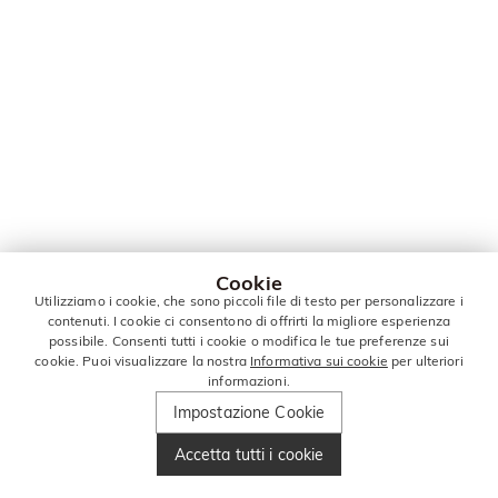
Cookie
Utilizziamo i cookie, che sono piccoli file di testo per personalizzare i
contenuti. I cookie ci consentono di offrirti la migliore esperienza
possibile. Consenti tutti i cookie o modifica le tue preferenze sui
cookie. Puoi visualizzare la nostra
Informativa sui cookie
per ulteriori
informazioni.
Impostazione Cookie
Accetta tutti i cookie