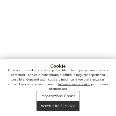
Cookie
Utilizziamo i cookie, che sono piccoli file di testo per personalizzare i
contenuti. I cookie ci consentono di offrirti la migliore esperienza
possibile. Consenti tutti i cookie o modifica le tue preferenze sui
cookie. Puoi visualizzare la nostra
Informativa sui cookie
per ulteriori
informazioni.
Impostazione Cookie
Accetta tutti i cookie