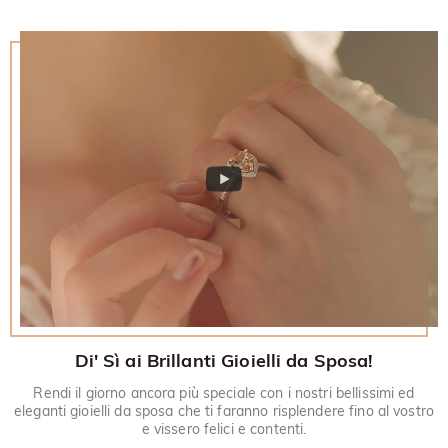
Di' Sì ai Brillanti Gioielli da Sposa!
Rendi il giorno ancora più speciale con i nostri bellissimi ed
eleganti gioielli da sposa che ti faranno risplendere fino al vostro
e vissero felici e contenti.