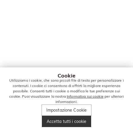
Cookie
Utilizziamo i cookie, che sono piccoli file di testo per personalizzare i
contenuti. I cookie ci consentono di offrirti la migliore esperienza
possibile. Consenti tutti i cookie o modifica le tue preferenze sui
cookie. Puoi visualizzare la nostra
Informativa sui cookie
per ulteriori
informazioni.
Impostazione Cookie
Accetta tutti i cookie