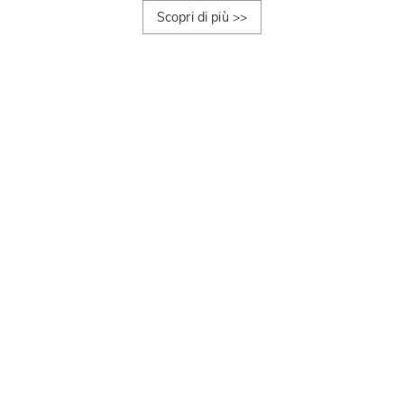
Scopri di più
>>