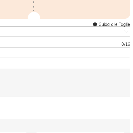
Guida alle Taglie
0
/
16