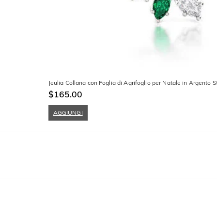
Jeulia Collana con Foglia di Agrifoglio per Natale in Argento S
$165.00
AGGIUNGI