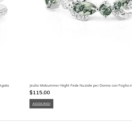
 Agata
Jeulia Midsummer Night Fede Nuziale per Donna con Foglia i
$115.00
AGGIUNGI