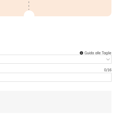
Guida alle Taglie
0
/
16