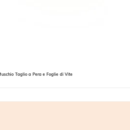
schio Taglio a Pera e Foglie di Vite