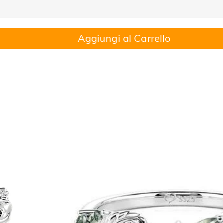
Aggiungi al Carrello