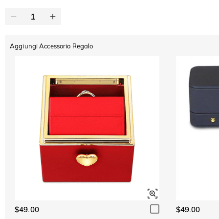
Aggiungi Accessorio Regalo
$49.00
$49.00