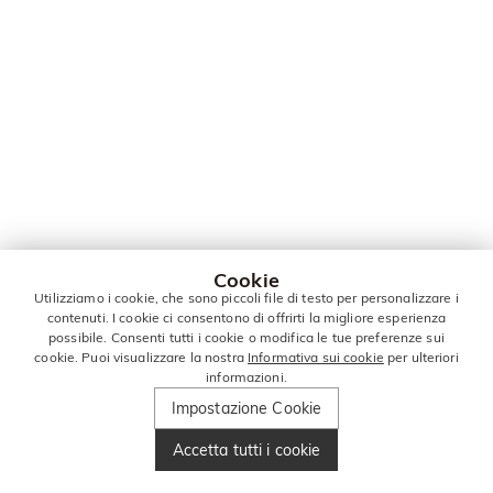
Cookie
Utilizziamo i cookie, che sono piccoli file di testo per personalizzare i
contenuti. I cookie ci consentono di offrirti la migliore esperienza
possibile. Consenti tutti i cookie o modifica le tue preferenze sui
cookie. Puoi visualizzare la nostra
Informativa sui cookie
per ulteriori
informazioni.
Impostazione Cookie
Accetta tutti i cookie