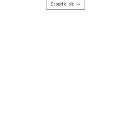
Scopri di più
>>