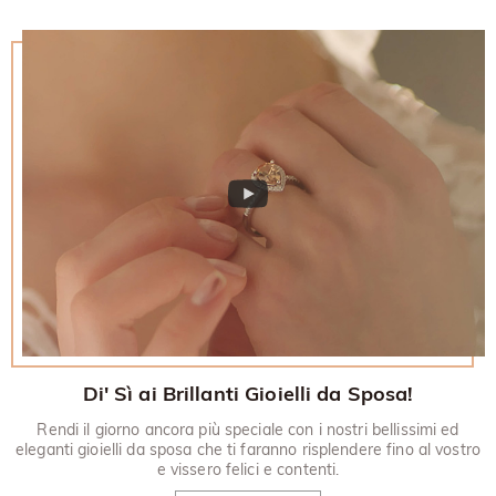
Di' Sì ai Brillanti Gioielli da Sposa!
Rendi il giorno ancora più speciale con i nostri bellissimi ed
eleganti gioielli da sposa che ti faranno risplendere fino al vostro
e vissero felici e contenti.