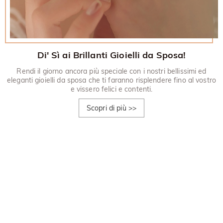
Di' Sì ai Brillanti Gioielli da Sposa!
Rendi il giorno ancora più speciale con i nostri bellissimi ed
eleganti gioielli da sposa che ti faranno risplendere fino al vostro
e vissero felici e contenti.
Scopri di più
>>