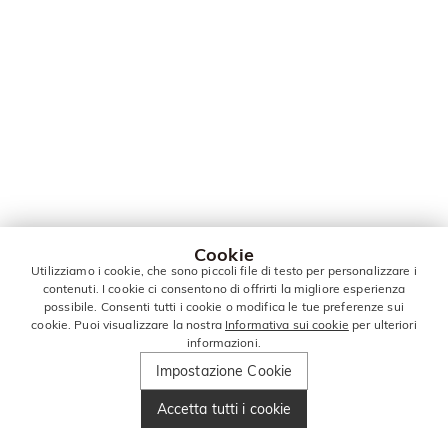
Cookie
Utilizziamo i cookie, che sono piccoli file di testo per personalizzare i
contenuti. I cookie ci consentono di offrirti la migliore esperienza
possibile. Consenti tutti i cookie o modifica le tue preferenze sui
cookie. Puoi visualizzare la nostra
Informativa sui cookie
per ulteriori
informazioni.
Impostazione Cookie
Accetta tutti i cookie