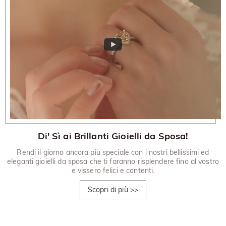
Di' Sì ai Brillanti Gioielli da Sposa!
Rendi il giorno ancora più speciale con i nostri bellissimi ed
eleganti gioielli da sposa che ti faranno risplendere fino al vostro
e vissero felici e contenti.
Scopri di più
>>