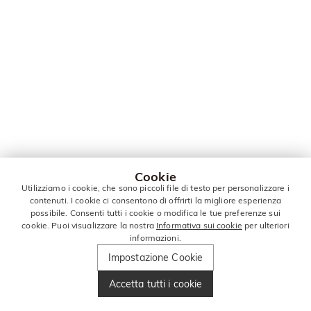
Cookie
Utilizziamo i cookie, che sono piccoli file di testo per personalizzare i
contenuti. I cookie ci consentono di offrirti la migliore esperienza
possibile. Consenti tutti i cookie o modifica le tue preferenze sui
cookie. Puoi visualizzare la nostra
Informativa sui cookie
per ulteriori
informazioni.
Impostazione Cookie
Accetta tutti i cookie