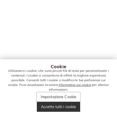
Cookie
Utilizziamo i cookie, che sono piccoli file di testo per personalizzare i
contenuti. I cookie ci consentono di offrirti la migliore esperienza
possibile. Consenti tutti i cookie o modifica le tue preferenze sui
cookie. Puoi visualizzare la nostra
Informativa sui cookie
per ulteriori
informazioni.
Impostazione Cookie
Accetta tutti i cookie