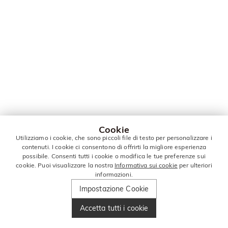
Cookie
Utilizziamo i cookie, che sono piccoli file di testo per personalizzare i
contenuti. I cookie ci consentono di offrirti la migliore esperienza
possibile. Consenti tutti i cookie o modifica le tue preferenze sui
cookie. Puoi visualizzare la nostra
Informativa sui cookie
per ulteriori
informazioni.
Impostazione Cookie
Accetta tutti i cookie