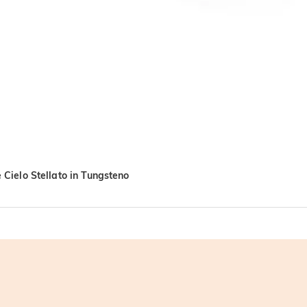
 Cielo Stellato in Tungsteno