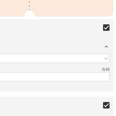
0
/
16