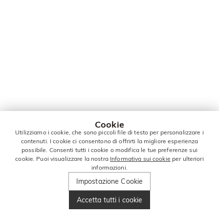
Cookie
Utilizziamo i cookie, che sono piccoli file di testo per personalizzare i
contenuti. I cookie ci consentono di offrirti la migliore esperienza
possibile. Consenti tutti i cookie o modifica le tue preferenze sui
cookie. Puoi visualizzare la nostra
Informativa sui cookie
per ulteriori
informazioni.
Impostazione Cookie
Accetta tutti i cookie