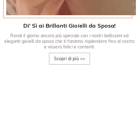
Di' Sì ai Brillanti Gioielli da Sposa!
Rendi il giorno ancora più speciale con i nostri bellissimi ed
eleganti gioielli da sposa che ti faranno risplendere fino al vostro
e vissero felici e contenti.
Scopri di più
>>