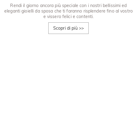
Rendi il giorno ancora più speciale con i nostri bellissimi ed
eleganti gioielli da sposa che ti faranno risplendere fino al vostro
e vissero felici e contenti.
Scopri di più
>>