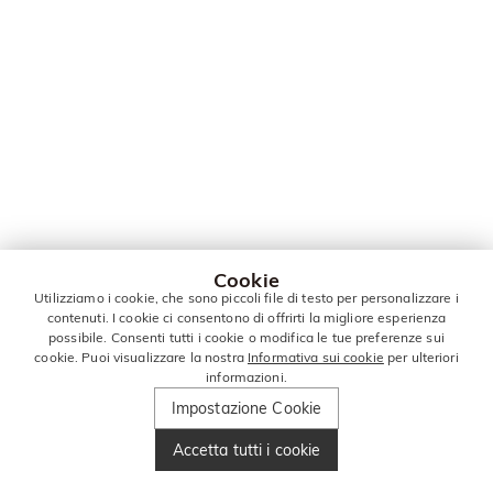
Cookie
Utilizziamo i cookie, che sono piccoli file di testo per personalizzare i
contenuti. I cookie ci consentono di offrirti la migliore esperienza
possibile. Consenti tutti i cookie o modifica le tue preferenze sui
cookie. Puoi visualizzare la nostra
Informativa sui cookie
per ulteriori
informazioni.
Impostazione Cookie
Accetta tutti i cookie