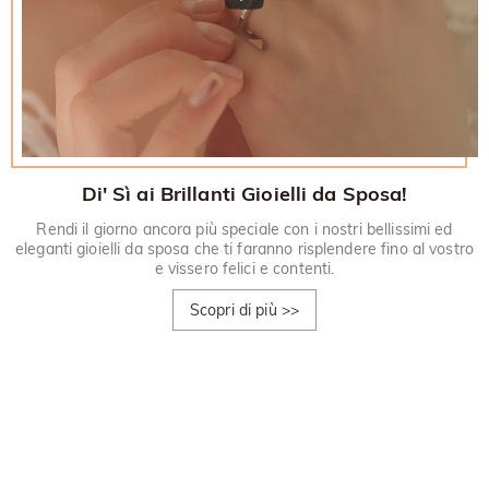
Di' Sì ai Brillanti Gioielli da Sposa!
Rendi il giorno ancora più speciale con i nostri bellissimi ed
eleganti gioielli da sposa che ti faranno risplendere fino al vostro
e vissero felici e contenti.
Scopri di più
>>