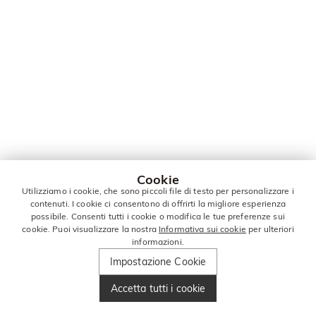
Cookie
Utilizziamo i cookie, che sono piccoli file di testo per personalizzare i
contenuti. I cookie ci consentono di offrirti la migliore esperienza
possibile. Consenti tutti i cookie o modifica le tue preferenze sui
cookie. Puoi visualizzare la nostra
Informativa sui cookie
per ulteriori
informazioni.
Impostazione Cookie
Accetta tutti i cookie