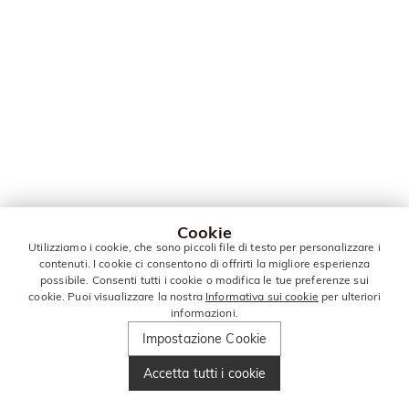
Cookie
Utilizziamo i cookie, che sono piccoli file di testo per personalizzare i
contenuti. I cookie ci consentono di offrirti la migliore esperienza
possibile. Consenti tutti i cookie o modifica le tue preferenze sui
cookie. Puoi visualizzare la nostra
Informativa sui cookie
per ulteriori
informazioni.
Impostazione Cookie
Accetta tutti i cookie