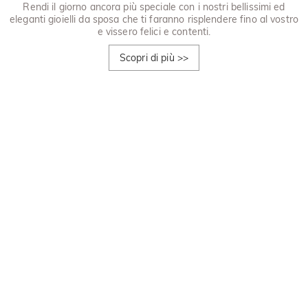
Rendi il giorno ancora più speciale con i nostri bellissimi ed
eleganti gioielli da sposa che ti faranno risplendere fino al vostro
e vissero felici e contenti.
Scopri di più
>>