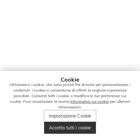
Cookie
Utilizziamo i cookie, che sono piccoli file di testo per personalizzare i
contenuti. I cookie ci consentono di offrirti la migliore esperienza
possibile. Consenti tutti i cookie o modifica le tue preferenze sui
cookie. Puoi visualizzare la nostra
Informativa sui cookie
per ulteriori
informazioni.
Impostazione Cookie
Accetta tutti i cookie