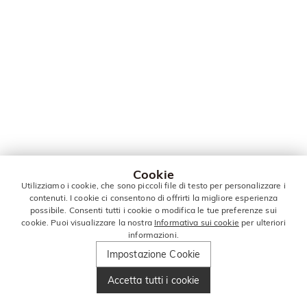
Cookie
Utilizziamo i cookie, che sono piccoli file di testo per personalizzare i
contenuti. I cookie ci consentono di offrirti la migliore esperienza
possibile. Consenti tutti i cookie o modifica le tue preferenze sui
cookie. Puoi visualizzare la nostra
Informativa sui cookie
per ulteriori
informazioni.
Impostazione Cookie
Accetta tutti i cookie