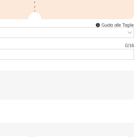
Guida alle Taglie
0
/
16