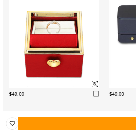
$49.00
$49.00