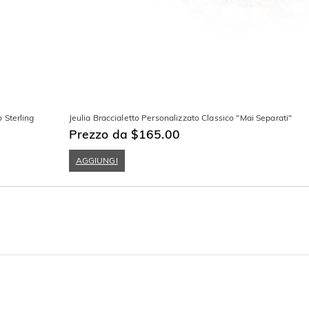
 Sterling
Jeulia Braccialetto Personalizzato Classico "Mai Separati"
Prezzo da $165.00
AGGIUNGI