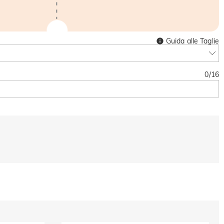
Guida alle Taglie
0
/
16