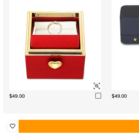
$49.00
$49.00