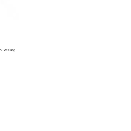
o Sterling