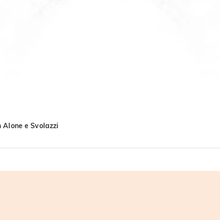
 Alone e Svolazzi