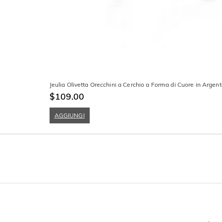
Jeulia Olivetta Orecchini a Cerchio a Forma di Cuore in Argent
$109.00
AGGIUNGI