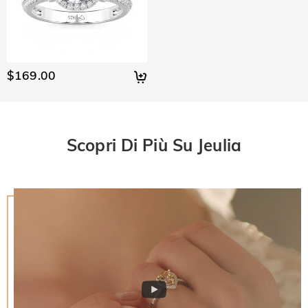
$169.00
Scopri Di Più Su Jeulia