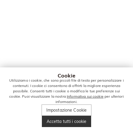
Cookie
Utilizziamo i cookie, che sono piccoli file di testo per personalizzare i
contenuti. I cookie ci consentono di offrirti la migliore esperienza
possibile. Consenti tutti i cookie o modifica le tue preferenze sui
cookie. Puoi visualizzare la nostra
Informativa sui cookie
per ulteriori
informazioni.
Impostazione Cookie
Accetta tutti i cookie