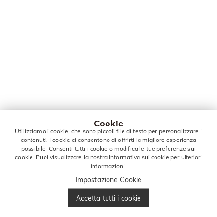
Cookie
Utilizziamo i cookie, che sono piccoli file di testo per personalizzare i
contenuti. I cookie ci consentono di offrirti la migliore esperienza
possibile. Consenti tutti i cookie o modifica le tue preferenze sui
cookie. Puoi visualizzare la nostra
Informativa sui cookie
per ulteriori
informazioni.
Impostazione Cookie
Accetta tutti i cookie