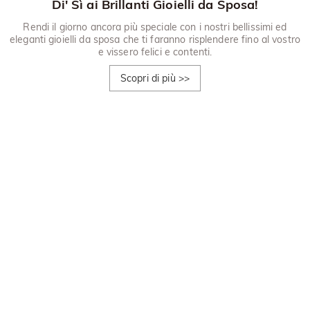
Di' Sì ai Brillanti Gioielli da Sposa!
Rendi il giorno ancora più speciale con i nostri bellissimi ed
eleganti gioielli da sposa che ti faranno risplendere fino al vostro
e vissero felici e contenti.
Scopri di più
>>