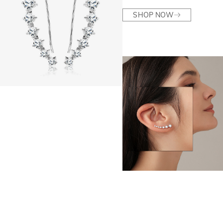
SHOP NOW