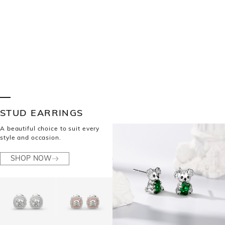
STUD EARRINGS
A beautiful choice to suit every
style and occasion.
SHOP NOW