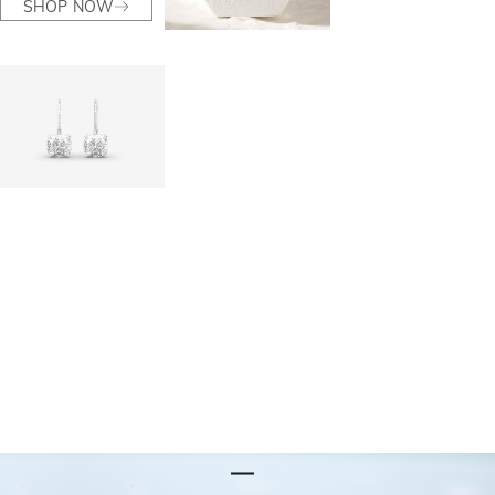
SHOP NOW