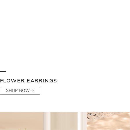
FLOWER EARRINGS
SHOP NOW