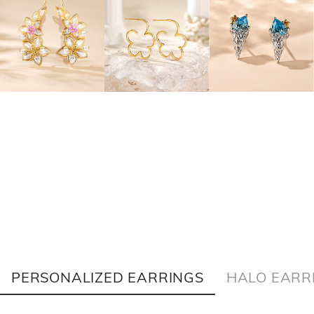
PERSONALIZED EARRINGS
HALO EARR