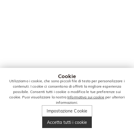
Cookie
Utilizziamo i cookie, che sono piccoli file di testo per personalizzare i
contenuti. I cookie ci consentono di offrirti la migliore esperienza
possibile. Consenti tutti i cookie o modifica le tue preferenze sui
cookie. Puoi visualizzare la nostra
Informativa sui cookie
per ulteriori
informazioni.
Impostazione Cookie
Accetta tutti i cookie