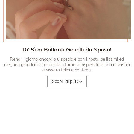
Di' Sì ai Brillanti Gioielli da Sposa!
Rendi il giorno ancora più speciale con i nostri bellissimi ed
eleganti gioielli da sposa che ti faranno risplendere fino al vostro
e vissero felici e contenti.
Scopri di più
>>