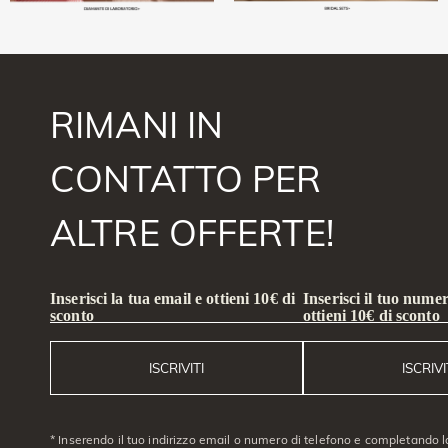
RIMANI IN
CONTATTO PER
ALTRE OFFERTE!
Inserisci la tua email e ottieni 10€ di
Inserisci il tuo numer
sconto
ottieni 10€ di sconto
ISCRIVITI
ISCRIVI
* Inserendo il tuo indirizzo email o numero di telefono e completando l